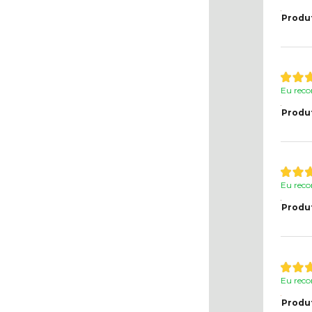
Produ
Eu reco
Produ
Eu reco
Produ
Eu reco
Produ