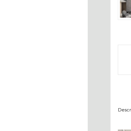
Descr