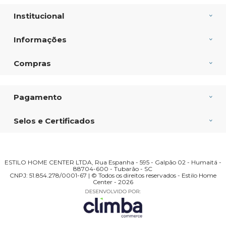
Institucional
Informações
Compras
Pagamento
Selos e Certificados
ESTILO HOME CENTER LTDA, Rua Espanha - 595 - Galpão 02 - Humaitá -
88704-600 - Tubarão - SC
CNPJ: 51.854.278/0001-67 | © Todos os direitos reservados - Estilo Home
Center - 2026