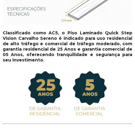
Classificado como AC5, o Piso Laminado Quick Step
Vision Carvalho Sereno é indicado para uso residencial
de alto tráfego e comercial de tráfego moderado, com
garantia residencial de 25 Anos e garantia comercial de
05 Anos, oferecendo tranquilidade e segurança para
seu investimento.