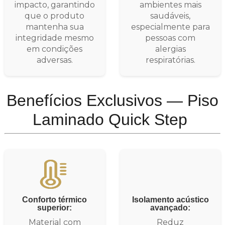
impacto, garantindo
ambientes mais
que o produto
saudáveis,
mantenha sua
especialmente para
integridade mesmo
pessoas com
em condições
alergias
adversas.
respiratórias.
Benefícios Exclusivos — Piso
Laminado Quick Step
Conforto térmico
Isolamento acústico
superior:
avançado:
Material com
Reduz