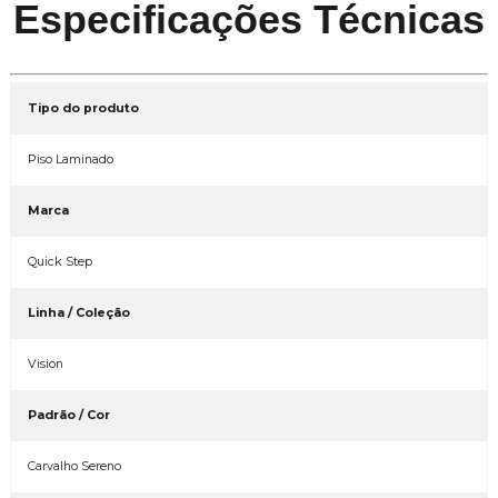
Especificações Técnicas
Tipo do produto
Piso Laminado
Marca
Quick Step
Linha / Coleção
Vision
Padrão / Cor
Carvalho Sereno