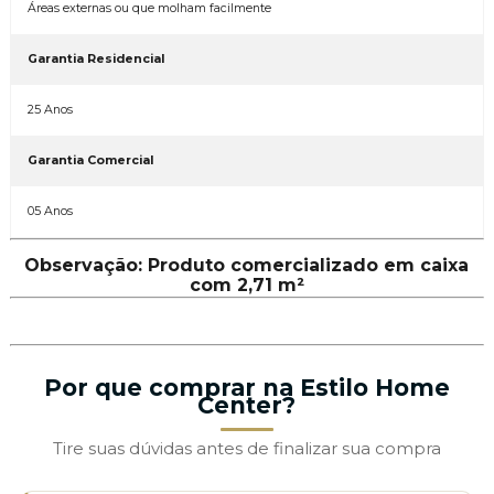
Áreas externas ou que molham facilmente
Garantia Residencial
25 Anos
Garantia Comercial
05 Anos
Observação: Produto comercializado em caixa
com 2,71 m²
Por que comprar na Estilo Home
Center?
Tire suas dúvidas antes de finalizar sua compra