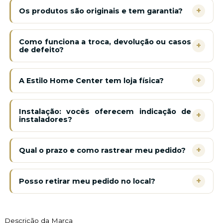
+
Os produtos são originais e tem garantia?
Como funciona a troca, devolução ou casos
+
de defeito?
+
A Estilo Home Center tem loja física?
Instalação: vocês oferecem indicação de
+
instaladores?
+
Qual o prazo e como rastrear meu pedido?
+
Posso retirar meu pedido no local?
Descrição da Marca