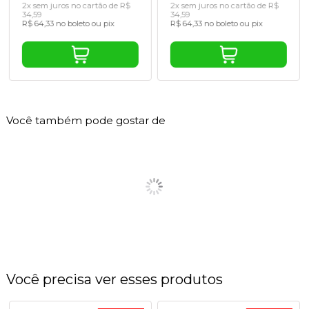
2x sem juros no cartão de R$
2x sem juros no cartão de R$
34,59
34,59
R$ 64,33 no boleto ou pix
R$ 64,33 no boleto ou pix
Você também pode gostar de
Você precisa ver esses produtos