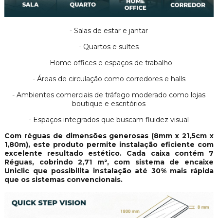
- Salas de estar e jantar
- Quartos e suítes
- Home offices e espaços de trabalho
- Áreas de circulação como corredores e halls
- Ambientes comerciais de tráfego moderado como lojas
boutique e escritórios
- Espaços integrados que buscam fluidez visual
Com réguas de dimensões generosas (8mm x 21,5cm x
1,80m), este produto permite instalação eficiente com
excelente resultado estético. Cada caixa contém 7
Réguas, cobrindo 2,71 m², com sistema de encaixe
Uniclic que possibilita instalação até 30% mais rápida
que os sistemas convencionais.