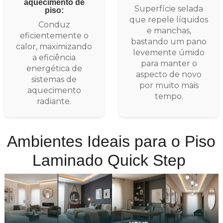
aquecimento de
Superfície selada
piso:
que repele líquidos
Conduz
e manchas,
eficientemente o
bastando um pano
calor, maximizando
levemente úmido
a eficiência
para manter o
energética de
aspecto de novo
sistemas de
por muito mais
aquecimento
tempo.
radiante.
Ambientes Ideais para o Piso
Laminado Quick Step