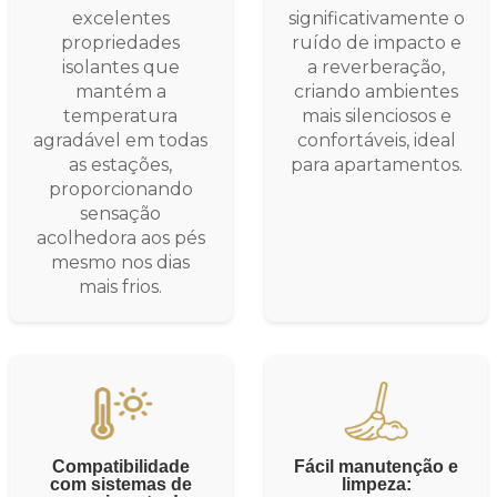
excelentes
significativamente o
propriedades
ruído de impacto e
isolantes que
a reverberação,
mantém a
criando ambientes
temperatura
mais silenciosos e
agradável em todas
confortáveis, ideal
as estações,
para apartamentos.
proporcionando
sensação
acolhedora aos pés
mesmo nos dias
mais frios.
Compatibilidade
Fácil manutenção e
com sistemas de
limpeza: