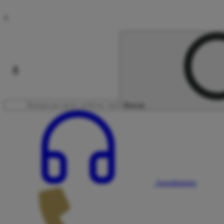
x
Buscar
Atendimento