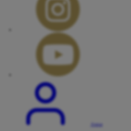
Entrar