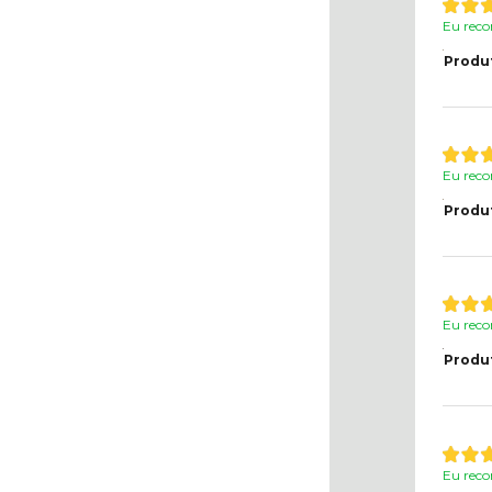
Eu reco
Produ
Eu reco
Produ
Eu reco
Produ
Eu reco