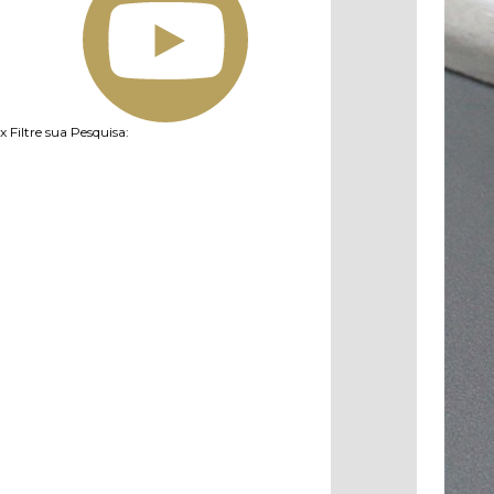
x
Filtre sua Pesquisa: