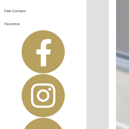
Fale Conosco
Favoritos