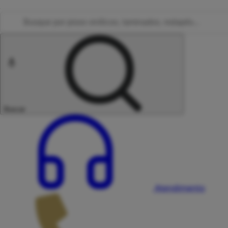
Buscar
Atendimento