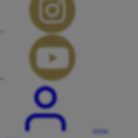
Entrar