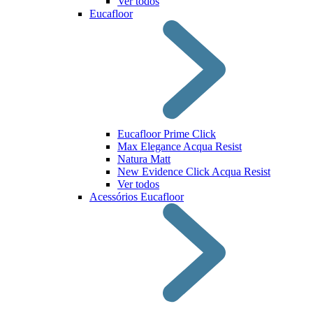
Ver todos
Eucafloor
Eucafloor Prime Click
Max Elegance Acqua Resist
Natura Matt
New Evidence Click Acqua Resist
Ver todos
Acessórios Eucafloor