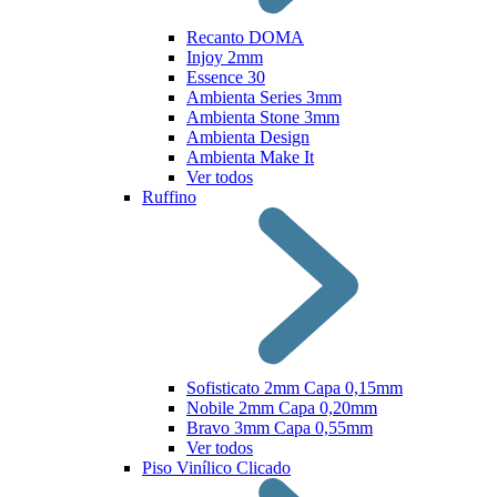
Recanto DOMA
Injoy 2mm
Essence 30
Ambienta Series 3mm
Ambienta Stone 3mm
Ambienta Design
Ambienta Make It
Ver todos
Ruffino
Sofisticato 2mm Capa 0,15mm
Nobile 2mm Capa 0,20mm
Bravo 3mm Capa 0,55mm
Ver todos
Piso Vinílico Clicado