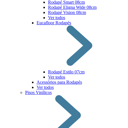
Rodapé Smart 08cm
Rodapé Eligna Wide 08cm
Rodapé Vision 08cm
Ver todos
Eucafloor Rodapés
Rodapé Estilo 07cm
Ver todos
Acessórios para Rodapés
Ver todos
Pisos Vinílicos