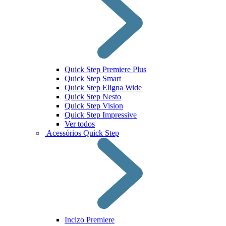
Quick Step Premiere Plus
Quick Step Smart
Quick Step Eligna Wide
Quick Step Nesto
Quick Step Vision
Quick Step Impressive
Ver todos
Acessórios Quick Step
Incizo Premiere