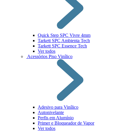
Quick Step SPC Vivre 4mm
Tarkett SPC Ambienta Tech
Tarkett SPC Essence Tech
Ver todos
Acessórios Piso Vinílico
Adesivo para Vinílico
Autonivelante
Perfis em Alumínio
Primer e Bloqueador de Vapor
Ver todos