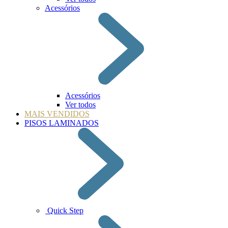
Acessórios
Acessórios
Ver todos
MAIS VENDIDOS
PISOS LAMINADOS
Quick Step