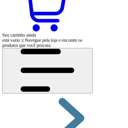
Seu carrinho ainda
está vazio :(
Navegue pela loja e encontre os
produtos que você procura.