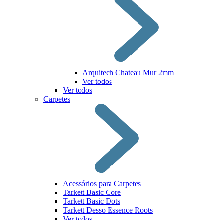
Arquitech Chateau Mur 2mm
Ver todos
Ver todos
Carpetes
Acessórios para Carpetes
Tarkett Basic Core
Tarkett Basic Dots
Tarkett Desso Essence Roots
Ver todos