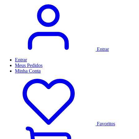
Entrar
Entrar
Meus
Pedidos
Minha
Conta
Favoritos