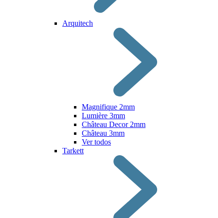
Arquitech
Magnifique 2mm
Lumière 3mm
Château Decor 2mm
Château 3mm
Ver todos
Tarkett