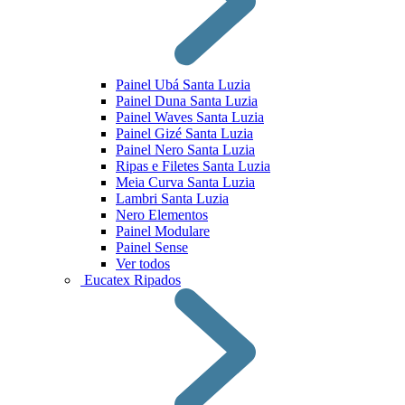
Painel Ubá Santa Luzia
Painel Duna Santa Luzia
Painel Waves Santa Luzia
Painel Gizé Santa Luzia
Painel Nero Santa Luzia
Ripas e Filetes Santa Luzia
Meia Curva Santa Luzia
Lambri Santa Luzia
Nero Elementos
Painel Modulare
Painel Sense
Ver todos
Eucatex Ripados