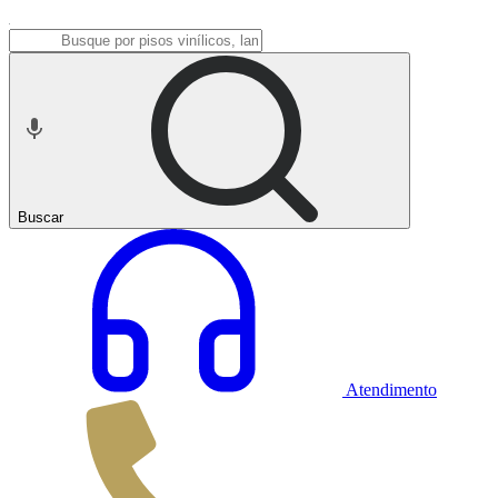
Buscar
Atendimento