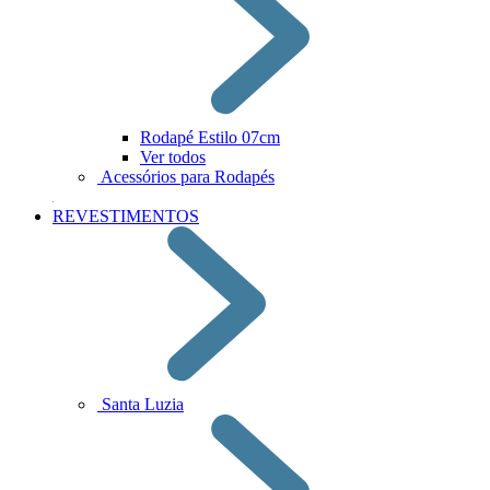
Rodapé Estilo 07cm
Ver todos
Acessórios para Rodapés
REVESTIMENTOS
Santa Luzia