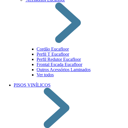
Cordão Eucafloor
Perfil T Eucafloor
Perfil Redutor Eucafloor
Frontal Escada Eucafloor
Outros Acessórios Laminados
Ver todos
PISOS VINÍLICOS