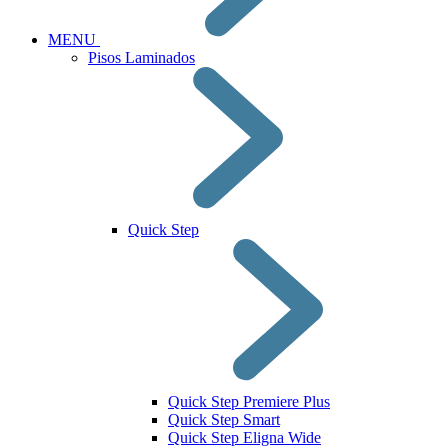
MENU
Pisos Laminados
Quick Step
Quick Step Premiere Plus
Quick Step Smart
Quick Step Eligna Wide