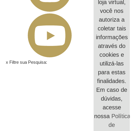
loja virtual,
você nos
autoriza a
coletar tais
informações
através do
cookies e
x
Filtre sua Pesquisa:
utilizá-las
para estas
finalidades.
Em caso de
dúvidas,
acesse
nossa
Política
de