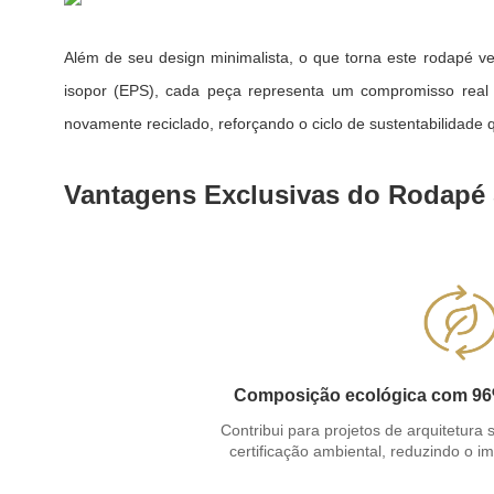
Além de seu design minimalista, o que torna este rodapé v
isopor (EPS), cada peça representa um compromisso real c
novamente reciclado, reforçando o ciclo de sustentabilidade 
Vantagens Exclusivas do Rodapé S
Composição ecológica com 96% 
Contribui para projetos de arquitetura
certificação ambiental, reduzindo o i