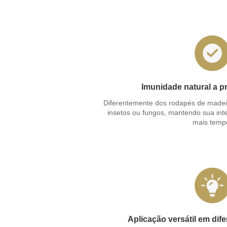
Imunidade natural a p
Diferentemente dos rodapés de madei
insetos ou fungos, mantendo sua inte
mais temp
Aplicação versátil em dife