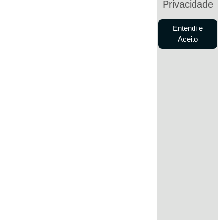
Privacidade
Entendi e
Aceito