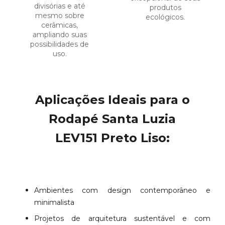
divisórias e até
produtos
mesmo sobre
ecológicos.
cerâmicas,
ampliando suas
possibilidades de
uso.
Aplicações Ideais para o
Rodapé Santa Luzia
LEV151 Preto Liso:
Ambientes com design contemporâneo e
minimalista
Projetos de arquitetura sustentável e com