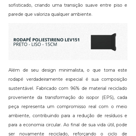
sofisticado, criando uma transição suave entre piso e
parede que valoriza qualquer ambiente.
Além de seu design minimalista, o que torna este
rodapé verdadeiramente especial é sua composição
sustentável. Fabricado com 96% de material reciclado
proveniente da transformação do isopor (EPS), cada
peça representa um compromisso real com o meio
ambiente, contribuindo para a redução de resíduos e
para a economia circular. Ao final de sua vida útil, pode
ser novamente reciclado, reforçando o ciclo de