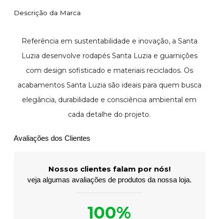
Descrição da Marca
Referência em sustentabilidade e inovação, a Santa
Luzia desenvolve rodapés Santa Luzia e guarnições
com design sofisticado e materiais reciclados. Os
acabamentos Santa Luzia são ideais para quem busca
elegância, durabilidade e consciência ambiental em
cada detalhe do projeto.
Avaliações dos Clientes
Nossos clientes falam por nós!
veja algumas avaliações de produtos da nossa loja.
100%