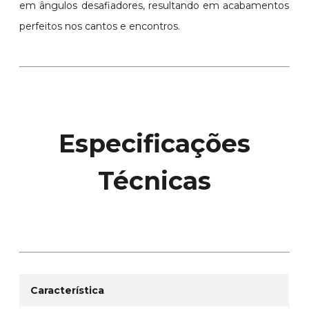
em ângulos desafiadores, resultando em acabamentos
perfeitos nos cantos e encontros.
Especificações
Técnicas
Característica