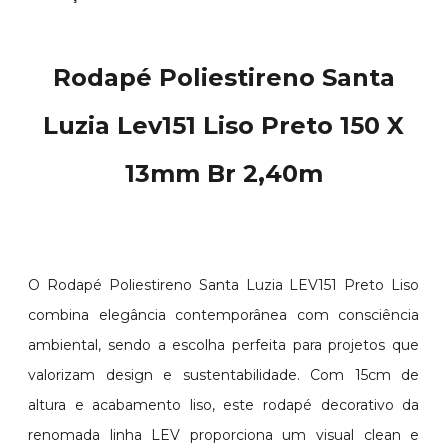
Rodapé Poliestireno Santa
Luzia Lev151 Liso Preto 150 X
13mm Br 2,40m
O Rodapé Poliestireno Santa Luzia LEV151 Preto Liso
combina elegância contemporânea com consciência
ambiental, sendo a escolha perfeita para projetos que
valorizam design e sustentabilidade. Com 15cm de
altura e acabamento liso, este rodapé decorativo da
renomada linha LEV proporciona um visual clean e