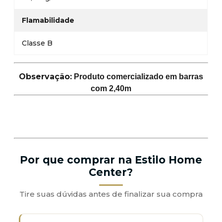
Flamabilidade
Classe B
Observação:
Produto comercializado em barras
com 2,40m
Por que comprar na Estilo Home
Center?
Tire suas dúvidas antes de finalizar sua compra