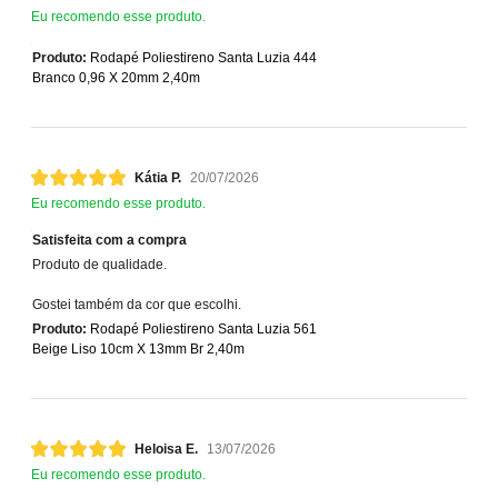
Eu recomendo esse produto.
Produto:
Rodapé Poliestireno Santa Luzia 444
Branco 0,96 X 20mm 2,40m
Kátia P.
20/07/2026
Eu recomendo esse produto.
Satisfeita com a compra
Produto de qualidade.
Gostei também da cor que escolhi.
Produto:
Rodapé Poliestireno Santa Luzia 561
Beige Liso 10cm X 13mm Br 2,40m
Heloisa E.
13/07/2026
Eu recomendo esse produto.