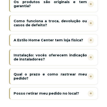
Os produtos são originais e tem
+
garantia?
Como funciona a troca, devolução ou
+
casos de defeito?
A Estilo Home Center tem loja física?
+
Instalação: vocês oferecem indicação
+
de instaladores?
Qual o prazo e como rastrear meu
+
pedido?
Posso retirar meu pedido no local?
+