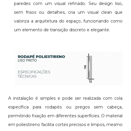
paredes com um visual refinado. Seu design liso,
sem frisos ou detalhes, cria um visual clean que
valoriza a arquitetura do espaço, funcionando como
um elemento de transição discreto e elegante.
A instalação é simples e pode ser realizada com cola
específica para rodapés ou pregos sem cabeça,
permitindo fixação em diferentes superfícies. O material
em poliestireno facilita cortes precisos e limpos, mesmo