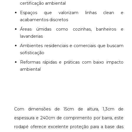
certificação ambiental
Espaços que valorizam linhas clean e
acabamentos discretos
Áreas úmidas como cozinhas, banheiros e
lavanderias
Ambientes residenciais e comerciais que buscam
sofisticação
Reformas rápidas e práticas com baixo impacto
ambiental
Com dimensões de 15cm de altura, 1,3cm de
espessura e 240cm de comprimento por barra, este
rodapé oferece excelente proteção para a base das