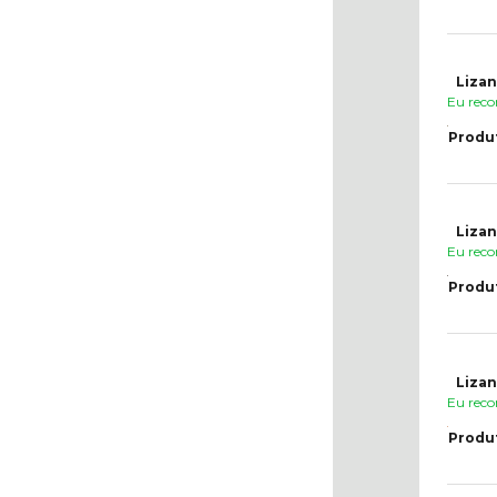
Lizan
Eu reco
Produ
Lizan
Eu reco
Produ
Lizan
Eu reco
Produ