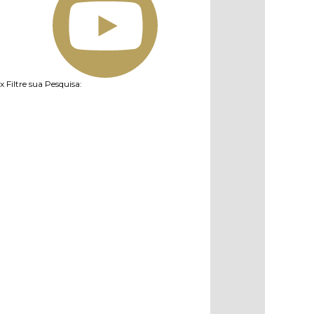
x
Filtre sua Pesquisa: