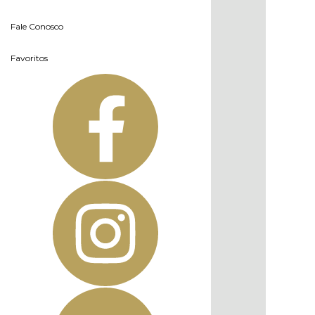
Fale Conosco
Favoritos