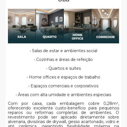
• Salas de estar e ambientes social
• Cozinhas e áreas de refeição
• Quartos e suítes
• Home offices e espaços de trabalho
• Espaços comerciais e corporativos
• Áreas com alta umidade e ambientes especiais
Com por caixa, cada embalagem cobre 0,28m²,
oferecendo excelente custo-benefício para pequenos
reparos ou reformas completas de ambientes. O
revestimento pode ser aplicado diretamente sobre
alvenaria, divisórias de drywall, gesso acartonado, vidro e
até cerâmica, garantindo flexibilidade máxima na