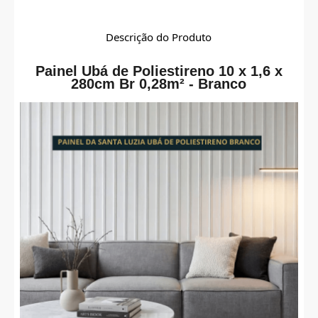
Descrição do Produto
Painel Ubá de Poliestireno 10 x 1,6 x
280cm Br 0,28m² - Branco