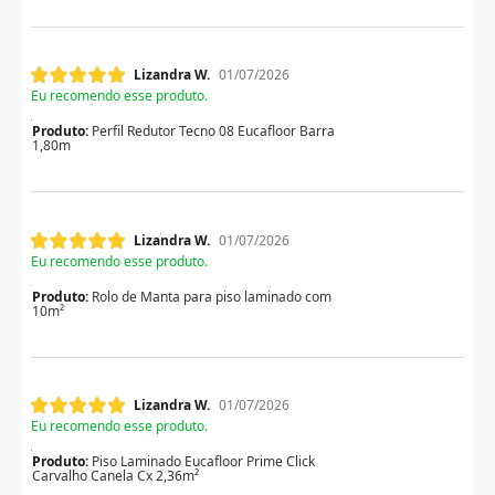
Lizandra W.
01/07/2026
Eu recomendo esse produto.
Produto:
Perfil Redutor Tecno 08 Eucafloor Barra
1,80m
Lizandra W.
01/07/2026
Eu recomendo esse produto.
Produto:
Rolo de Manta para piso laminado com
10m²
Lizandra W.
01/07/2026
Eu recomendo esse produto.
Produto:
Piso Laminado Eucafloor Prime Click
Carvalho Canela Cx 2,36m²