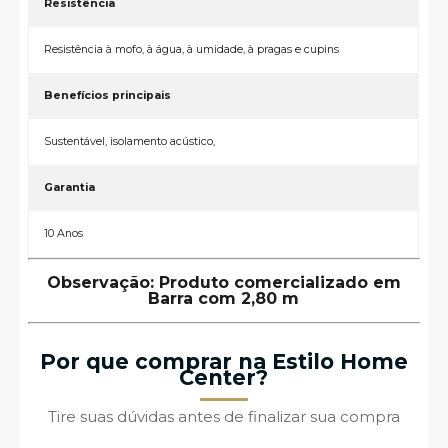
Resistência
Resistência à mofo, à água, à umidade, à pragas e cupins
Benefícios principais
Sustentável, isolamento acústico,
Garantia
10 Anos
Observação: Produto comercializado em
Barra com 2,80 m
Por que comprar na Estilo Home
Center?
Tire suas dúvidas antes de finalizar sua compra