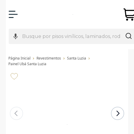
Página Inicial
Revestimentos
Santa Luzia
Painel Ubá Santa Luzia