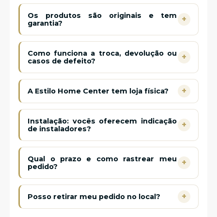
Os produtos são originais e tem
+
garantia?
Como funciona a troca, devolução ou
+
casos de defeito?
+
A Estilo Home Center tem loja física?
Instalação: vocês oferecem indicação
+
de instaladores?
Qual o prazo e como rastrear meu
+
pedido?
+
Posso retirar meu pedido no local?