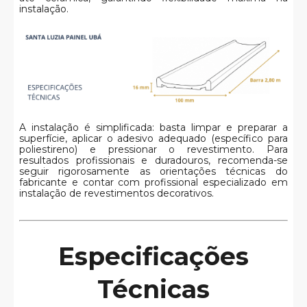
instalação.
A instalação é simplificada: basta limpar e preparar a
superfície, aplicar o adesivo adequado (específico para
poliestireno) e pressionar o revestimento. Para
resultados profissionais e duradouros, recomenda-se
seguir rigorosamente as orientações técnicas do
fabricante e contar com profissional especializado em
instalação de revestimentos decorativos.
Especificações
Técnicas