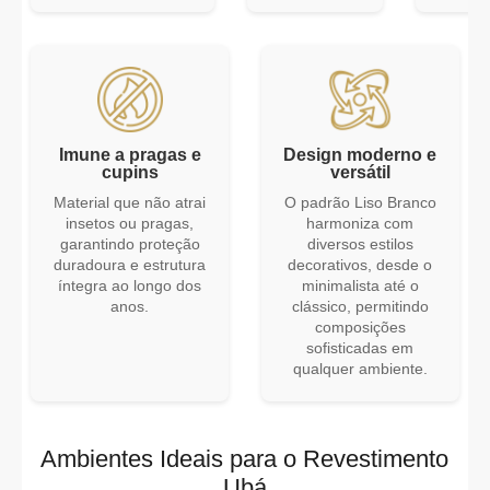
Imune a pragas e
Design moderno e
cupins
versátil
Material que não atrai
O padrão Liso Branco
insetos ou pragas,
harmoniza com
garantindo proteção
diversos estilos
duradoura e estrutura
decorativos, desde o
íntegra ao longo dos
minimalista até o
anos.
clássico, permitindo
composições
sofisticadas em
qualquer ambiente.
Ambientes Ideais para o Revestimento
Ub