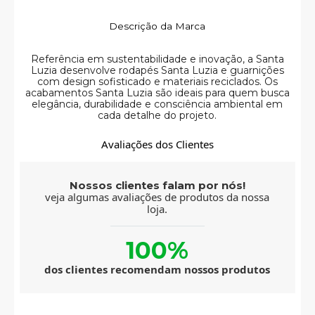
Descrição da Marca
Referência em sustentabilidade e inovação, a Santa
Luzia desenvolve rodapés Santa Luzia e guarnições
com design sofisticado e materiais reciclados. Os
acabamentos Santa Luzia são ideais para quem busca
elegância, durabilidade e consciência ambiental em
cada detalhe do projeto.
Avaliações dos Clientes
Nossos clientes falam por nós!
veja algumas avaliações de produtos da nossa
loja.
100%
dos clientes recomendam nossos produtos