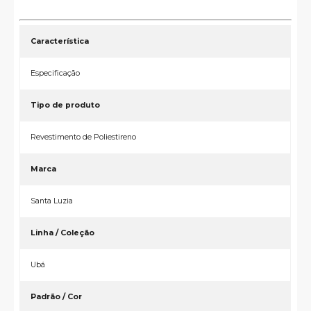
Característica
Especificação
Tipo de produto
Revestimento de Poliestireno
Marca
Santa Luzia
Linha / Coleção
Ub
Padrão / Cor