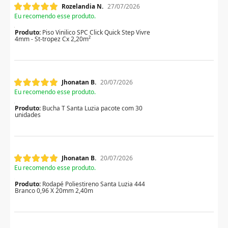
Rozelandia N.
27/07/2026
Eu recomendo esse produto.
Produto:
Piso Vinilico SPC Click Quick Step Vivre
4mm - St-tropez Cx 2,20m²
Jhonatan B.
20/07/2026
Eu recomendo esse produto.
Produto:
Bucha T Santa Luzia pacote com 30
unidades
Jhonatan B.
20/07/2026
Eu recomendo esse produto.
Produto:
Rodapé Poliestireno Santa Luzia 444
Branco 0,96 X 20mm 2,40m