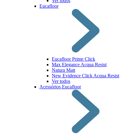
Ver todos
Eucafloor
Eucafloor Prime Click
Max Elegance Acqua Resist
Natura Matt
New Evidence Click Acqua Resist
Ver todos
Acessórios Eucafloor