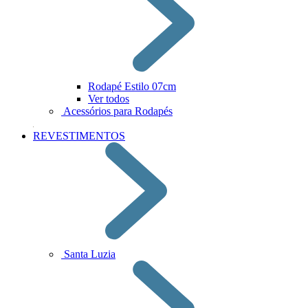
Rodapé Estilo 07cm
Ver todos
Acessórios para Rodapés
REVESTIMENTOS
Santa Luzia