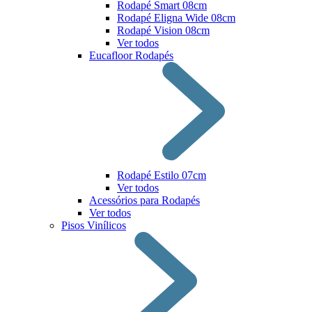
Rodapé Smart 08cm
Rodapé Eligna Wide 08cm
Rodapé Vision 08cm
Ver todos
Eucafloor Rodapés
Rodapé Estilo 07cm
Ver todos
Acessórios para Rodapés
Ver todos
Pisos Vinílicos