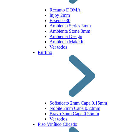
Recanto DOMA
Injoy 2mm
Essence 30
Ambienta Series 3mm
Ambienta Stone 3mm
Ambienta Design
Ambienta Make It
Ver todos
Ruffino
Sofisticato 2mm Capa 0,15mm
Nobile 2mm Capa 0,20mm
Bravo 3mm Capa 0,55mm
Ver todos
Piso Vinílico Clicado