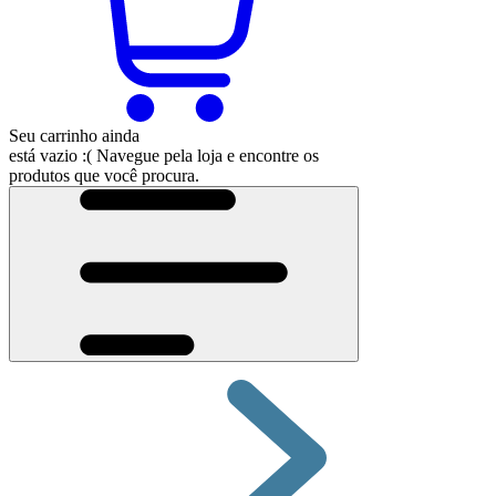
Seu carrinho ainda
está vazio :(
Navegue pela loja e encontre os
produtos que você procura.