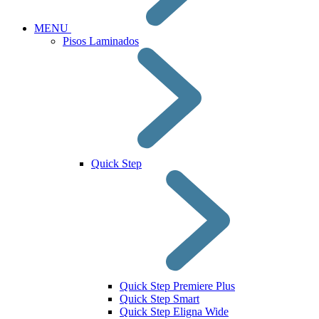
MENU
Pisos Laminados
Quick Step
Quick Step Premiere Plus
Quick Step Smart
Quick Step Eligna Wide