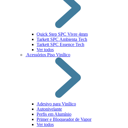
Quick Step SPC Vivre 4mm
Tarkett SPC Ambienta Tech
Tarkett SPC Essence Tech
Ver todos
Acessórios Piso Vinílico
Adesivo para Vinílico
Autonivelante
Perfis em Alumínio
Primer e Bloqueador de Vapor
Ver todos