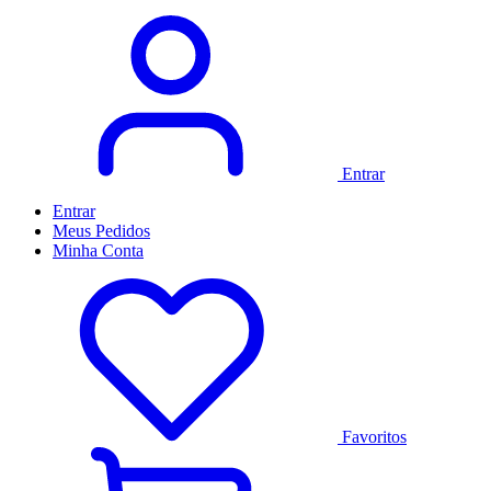
Entrar
Entrar
Meus
Pedidos
Minha
Conta
Favoritos