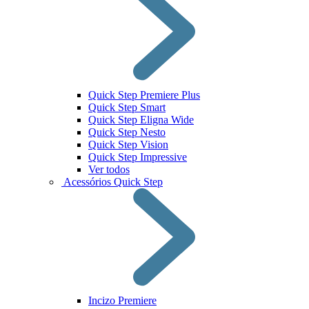
Quick Step Premiere Plus
Quick Step Smart
Quick Step Eligna Wide
Quick Step Nesto
Quick Step Vision
Quick Step Impressive
Ver todos
Acessórios Quick Step
Incizo Premiere