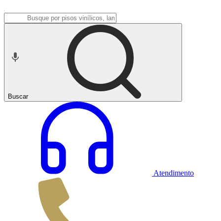
Buscar
Atendimento