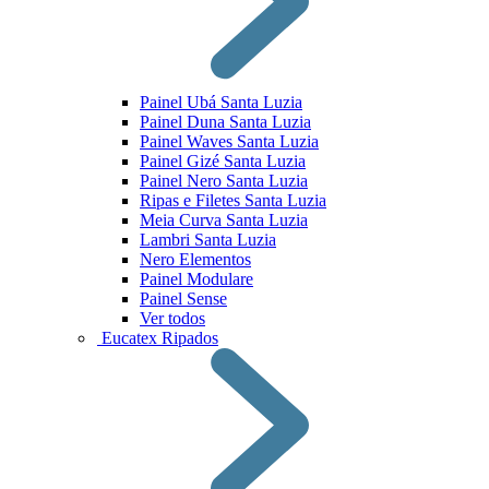
Painel Ubá Santa Luzia
Painel Duna Santa Luzia
Painel Waves Santa Luzia
Painel Gizé Santa Luzia
Painel Nero Santa Luzia
Ripas e Filetes Santa Luzia
Meia Curva Santa Luzia
Lambri Santa Luzia
Nero Elementos
Painel Modulare
Painel Sense
Ver todos
Eucatex Ripados