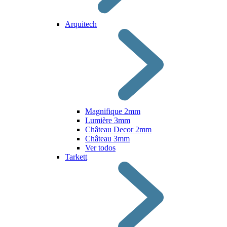
Arquitech
Magnifique 2mm
Lumière 3mm
Château Decor 2mm
Château 3mm
Ver todos
Tarkett