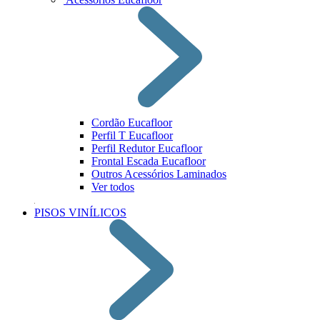
Cordão Eucafloor
Perfil T Eucafloor
Perfil Redutor Eucafloor
Frontal Escada Eucafloor
Outros Acessórios Laminados
Ver todos
PISOS VINÍLICOS