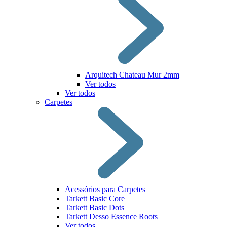
Arquitech Chateau Mur 2mm
Ver todos
Ver todos
Carpetes
Acessórios para Carpetes
Tarkett Basic Core
Tarkett Basic Dots
Tarkett Desso Essence Roots
Ver todos