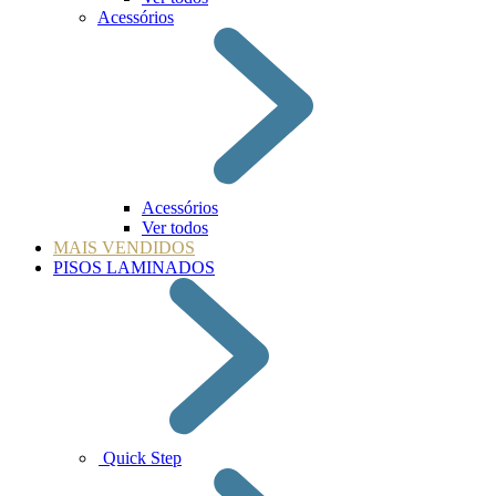
Acessórios
Acessórios
Ver todos
MAIS VENDIDOS
PISOS LAMINADOS
Quick Step