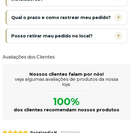
+
Qual o prazo e como rastrear meu pedido?
+
Posso retirar meu pedido no local?
Avaliações dos Clientes
Nossos clientes falam por nós!
veja algumas avaliações de produtos da nossa
loja.
100%
dos clientes recomendam nossos produtos
Rozelandia N.
27/07/2026