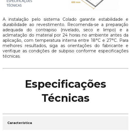
A instalação pelo sistema Colado garante estabilidade e
durabilidade ao revestimento. Recomenda-se a preparação
adequada do contrapiso (nivelado, seco e limpo) e a
aclimatação do material por 24 horas no ambiente antes da
aplicação, com temperatura interna entre 18°C e 27°C. Para
melhores resultados, siga as orientações do fabricante e
verifique as condições de subpiso conforme especificações
técnicas.
Especificações
Técnicas
Característica