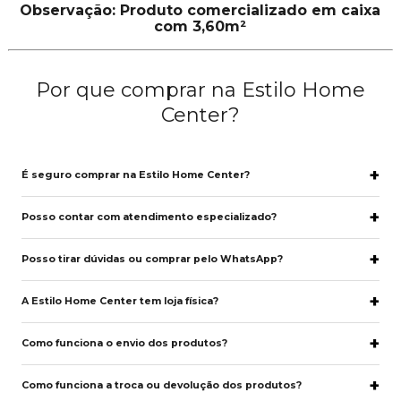
Observação: Produto comercializado em caixa
com 3,60m²
Por que comprar na Estilo Home
Center?
É seguro comprar na Estilo Home Center?
Posso contar com atendimento especializado?
Posso tirar dúvidas ou comprar pelo WhatsApp?
A Estilo Home Center tem loja física?
Como funciona o envio dos produtos?
Como funciona a troca ou devolução dos produtos?