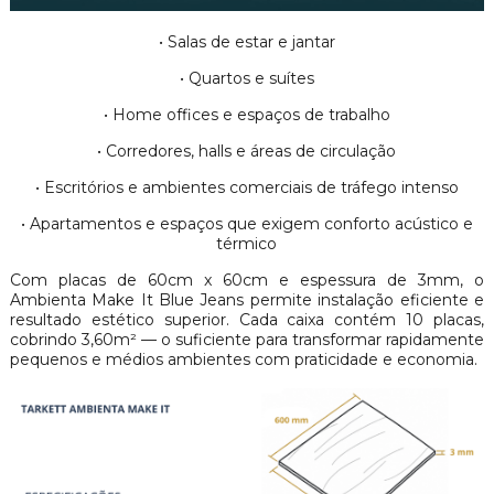
• Salas de estar e jantar
• Quartos e suítes
• Home offices e espaços de trabalho
• Corredores, halls e áreas de circulação
• Escritórios e ambientes comerciais de tráfego intenso
• Apartamentos e espaços que exigem conforto acústico e
térmico
Com placas de 60cm x 60cm e espessura de 3mm, o
Ambienta Make It Blue Jeans permite instalação eficiente e
resultado estético superior. Cada caixa contém 10 placas,
cobrindo 3,60m² — o suficiente para transformar rapidamente
pequenos e médios ambientes com praticidade e economia.