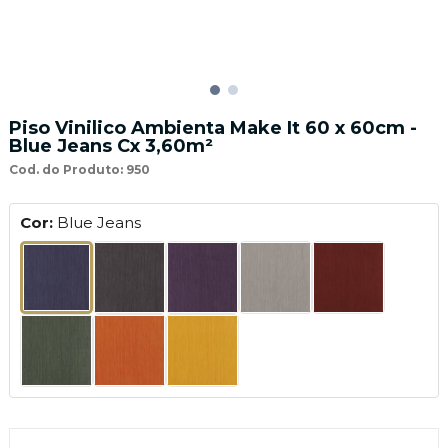
Piso Vinilico Ambienta Make It 60 x 60cm -
Blue Jeans Cx 3,60m²
Cod. do Produto: 950
Cor:
Blue Jeans