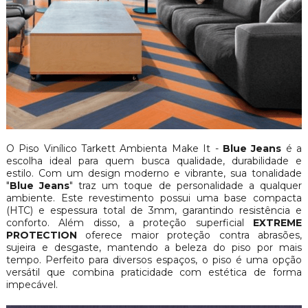
O Piso Vinílico Tarkett Ambienta Make It -
Blue Jeans
é a
escolha ideal para quem busca qualidade, durabilidade e
estilo. Com um design moderno e vibrante, sua tonalidade
"
Blue Jeans
" traz um toque de personalidade a qualquer
ambiente. Este revestimento possui uma base compacta
(HTC) e espessura total de 3mm, garantindo resistência e
conforto. Além disso, a proteção superficial
EXTREME
PROTECTION
oferece maior proteção contra abrasões,
sujeira e desgaste, mantendo a beleza do piso por mais
tempo. Perfeito para diversos espaços, o piso é uma opção
versátil que combina praticidade com estética de forma
impecável.