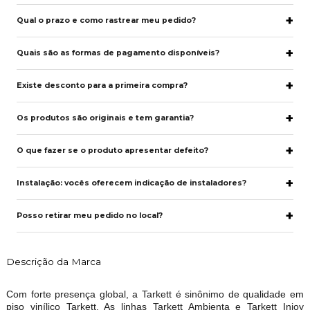
Qual o prazo e como rastrear meu pedido?
Quais são as formas de pagamento disponíveis?
Existe desconto para a primeira compra?
Os produtos são originais e tem garantia?
O que fazer se o produto apresentar defeito?
Instalação: vocês oferecem indicação de instaladores?
Posso retirar meu pedido no local?
Descrição da Marca
Com forte presença global, a Tarkett é sinônimo de qualidade em
piso vinílico Tarkett. As linhas Tarkett Ambienta e Tarkett Injoy