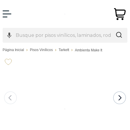
Página Inicial
Pisos Vinílicos
Tarkett
Ambienta Make It