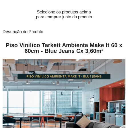
Selecione os produtos acima
para comprar junto do produto
Descrição do Produto
Piso Vinilico Tarkett Ambienta Make It 60 x
60cm - Blue Jeans Cx 3,60m²