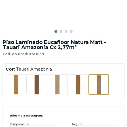
Piso Laminado Eucafloor Natura Matt -
Tauari Amazonia Cx 2,77m²
Cod. do Produto: 1639
Cor:
Tauari Amazonia
Informe a metragem:
Comprimento
Largura
X