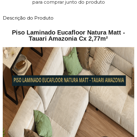
Descrição do Produto
Piso Laminado Eucafloor Natura Matt -
Tauari Amazonia Cx 2,77m²