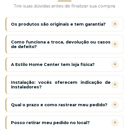
Tire suas dúvidas antes de finalizar sua compra
+
Os produtos são originais e tem garantia?
Como funciona a troca, devolução ou casos
+
de defeito?
+
A Estilo Home Center tem loja física?
Instalação: vocês oferecem indicação de
+
instaladores?
+
Qual o prazo e como rastrear meu pedido?
+
Posso retirar meu pedido no local?