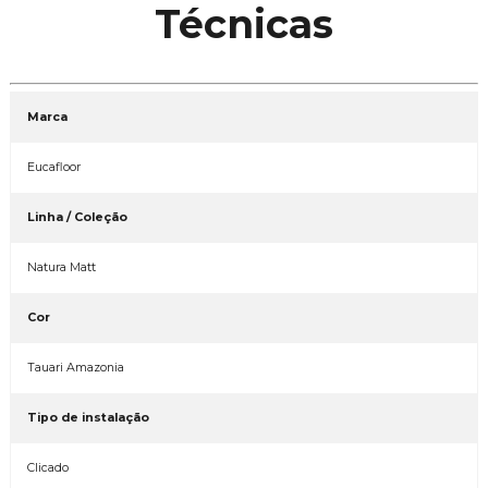
Técnicas
Marca
Eucafloor
Linha / Coleção
Natura Matt
Cor
Tauari Amazonia
Tipo de instalação
Clicado