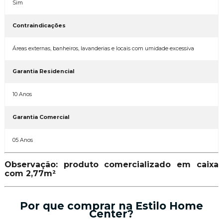
Contraindicações
Áreas externas, banheiros, lavanderias e locais com umidade excessiva
Garantia Residencial
10 Anos
Garantia Comercial
05 Anos
Observação: produto comercializado em caixa
com 2,77m²
Por que comprar na Estilo Home
Center?