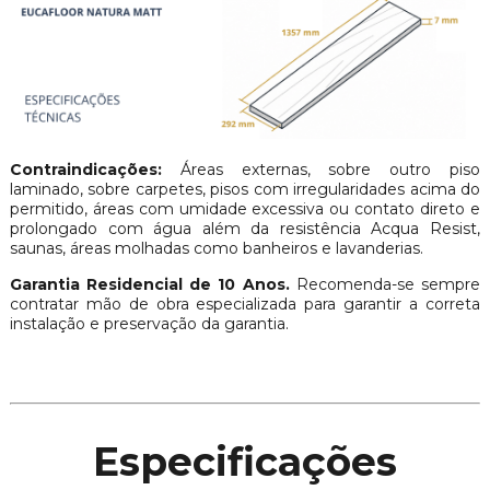
Contraindicações:
Áreas externas, sobre outro piso
laminado, sobre carpetes, pisos com irregularidades acima do
permitido, áreas com umidade excessiva ou contato direto e
prolongado com água além da resistência Acqua Resist,
saunas, áreas molhadas como banheiros e lavanderias.
Garantia Residencial de 10 Anos.
Recomenda-se sempre
contratar mão de obra especializada para garantir a correta
instalação e preservação da garantia.
Especificações