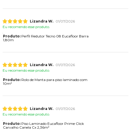
Lizandra W.
01/07/2026
Eu recomendo esse produto.
Produto:
Perfil Redutor Tecno 08 Eucafloor Barra
1,80m
Lizandra W.
01/07/2026
Eu recomendo esse produto.
Produto:
Rolo de Manta para piso laminado com
10m²
Lizandra W.
01/07/2026
Eu recomendo esse produto.
Produto:
Piso Laminado Eucafloor Prime Click
Carvalho Canela Cx 2,36m²