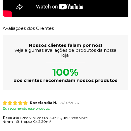
Avaliações dos Clientes
Nossos clientes falam por nós!
veja algumas avaliações de produtos da nossa
loja.
100%
dos clientes recomendam nossos produtos
Rozelandia N.
27/07/2026
Eu recomendo esse produto.
Produto:
Piso Vinilico SPC Click Quick Step Vivre
4mm - St-tropez Cx 2,20m²