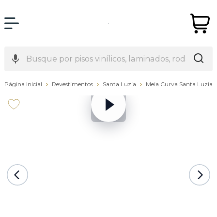
Página Inicial
Revestimentos
Santa Luzia
Meia Curva Santa Luzia