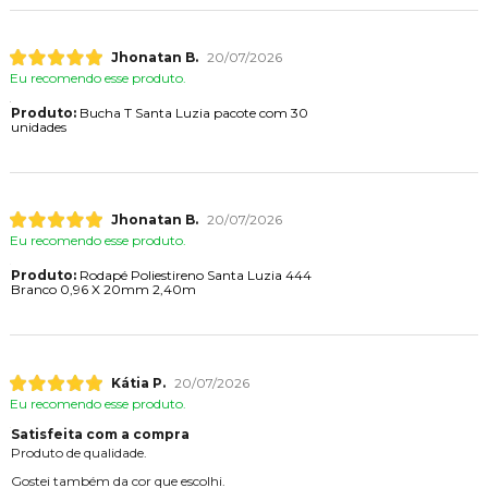
Jhonatan B.
20/07/2026
Eu recomendo esse produto.
Produto:
Bucha T Santa Luzia pacote com 30
unidades
Jhonatan B.
20/07/2026
Eu recomendo esse produto.
Produto:
Rodapé Poliestireno Santa Luzia 444
Branco 0,96 X 20mm 2,40m
Kátia P.
20/07/2026
Eu recomendo esse produto.
Satisfeita com a compra
Produto de qualidade.
Gostei também da cor que escolhi.