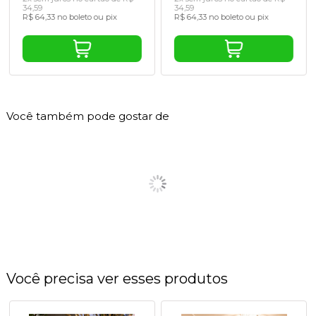
34,59
34,59
R$ 64,33 no boleto ou pix
R$ 64,33 no boleto ou pix
Você também pode gostar de
Você precisa ver esses produtos