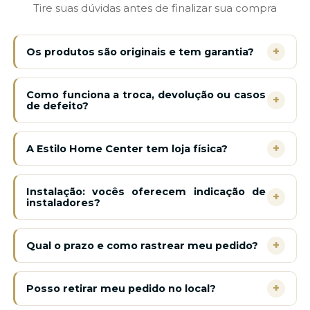
Tire suas dúvidas antes de finalizar sua compra
+
Os produtos são originais e tem garantia?
Como funciona a troca, devolução ou casos
+
de defeito?
+
A Estilo Home Center tem loja física?
Instalação: vocês oferecem indicação de
+
instaladores?
+
Qual o prazo e como rastrear meu pedido?
+
Posso retirar meu pedido no local?