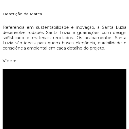
Descrição da Marca
Referência em sustentabilidade e inovação, a Santa Luzia
desenvolve rodapés Santa Luzia e guarnições com design
sofisticado e materiais reciclados. Os acabamentos Santa
Luzia são ideais para quem busca elegância, durabilidade e
consciência ambiental em cada detalhe do projeto.
Vídeos