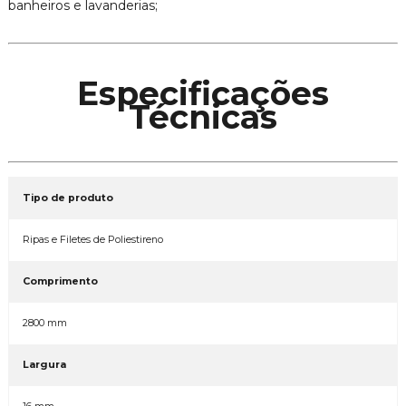
banheiros e lavanderias;
Especificações
Técnicas
Tipo de produto
Ripas e Filetes de Poliestireno
Comprimento
2800 mm
Largura