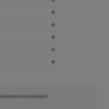
recomendam nossos produtos