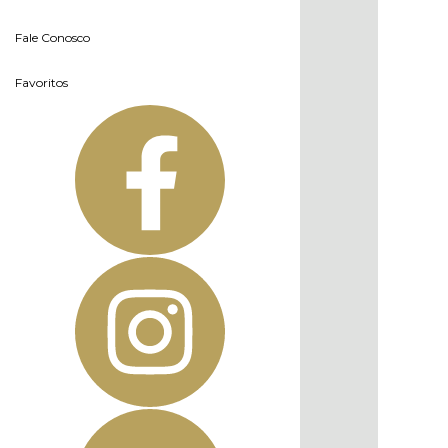
Fale Conosco
Favoritos