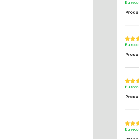
Eu reco
Produ
Eu reco
Produ
Eu reco
Produ
Eu reco