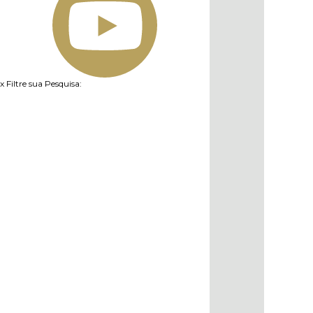
x
Filtre sua Pesquisa: