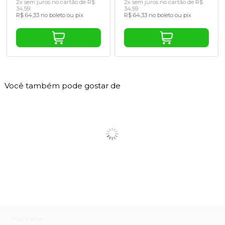
2x sem juros no cartão de R$
2x sem juros no cartão de R$
34,59
34,59
R$ 64,33 no boleto ou pix
R$ 64,33 no boleto ou pix
Você também pode gostar de