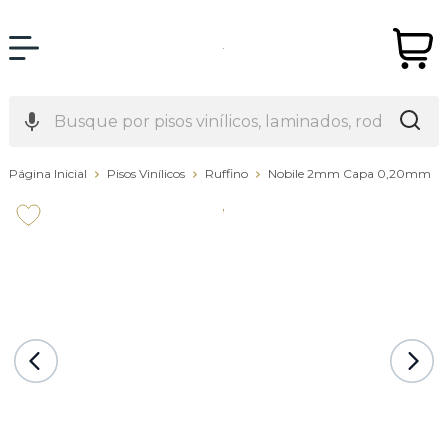
Página Inicial
Pisos Vinílicos
Ruffino
Nobile 2mm Capa 0,20mm