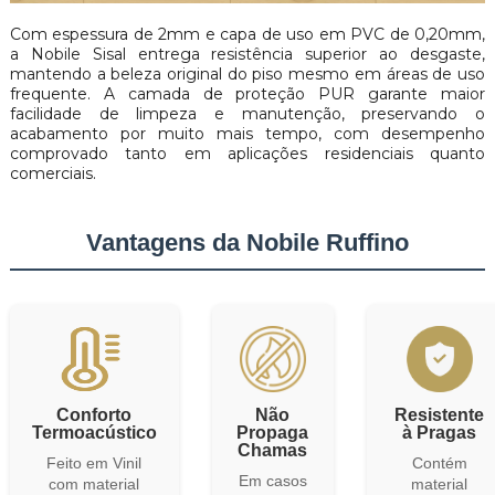
Com espessura de 2mm e capa de uso em PVC de 0,20mm,
a Nobile Sisal entrega resistência superior ao desgaste,
mantendo a beleza original do piso mesmo em áreas de uso
frequente. A camada de proteção PUR garante maior
facilidade de limpeza e manutenção, preservando o
acabamento por muito mais tempo, com desempenho
comprovado tanto em aplicações residenciais quanto
comerciais.
Vantagens da Nobile Ruffino
Conforto
Não
Resistente
Termoacústico
Propaga
à Pragas
Chamas
Feito em Vinil
Contém
Em casos
com material
material