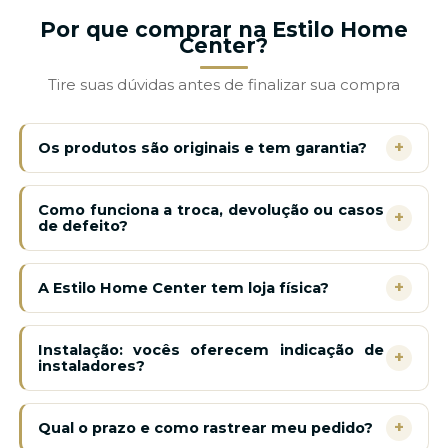
Por que comprar na Estilo Home
Center?
Tire suas dúvidas antes de finalizar sua compra
+
Os produtos são originais e tem garantia?
Como funciona a troca, devolução ou casos
+
de defeito?
+
A Estilo Home Center tem loja física?
Instalação: vocês oferecem indicação de
+
instaladores?
+
Qual o prazo e como rastrear meu pedido?