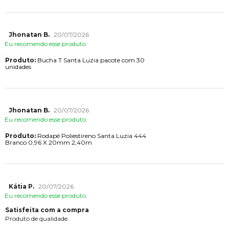
Jhonatan B.
20/07/2026
Eu recomendo esse produto.
Produto:
Bucha T Santa Luzia pacote com 30
unidades
Jhonatan B.
20/07/2026
Eu recomendo esse produto.
Produto:
Rodapé Poliestireno Santa Luzia 444
Branco 0,96 X 20mm 2,40m
Kátia P.
20/07/2026
Eu recomendo esse produto.
Satisfeita com a compra
Produto de qualidade.