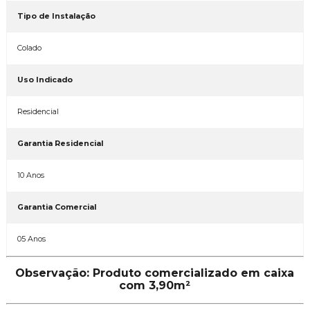
Tipo de Instalação
Colado
Uso Indicado
Residencial
Garantia Residencial
10 Anos
Garantia Comercial
05 Anos
Observação: Produto comercializado em caixa
com 3,90m²