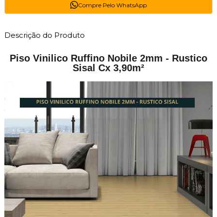
Compre Pelo WhatsApp
Descrição do Produto
Piso Vinilico Ruffino Nobile 2mm - Rustico
Sisal Cx 3,90m²