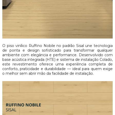
O piso vinílico Ruffino Nobile no padrão Sisal une tecnologia
de ponta e design sofisticado para transformar qualquer
ambiente com elegância e performance. Desenvolvido com
base acústica integrada (HTE) e sistema de instalação Colado,
este revestimento oferece uma experiência completa de
conforto, praticidade e durabilidade — ideal para quem exige
o melhor sem abrir mão da facilidade de instalação.