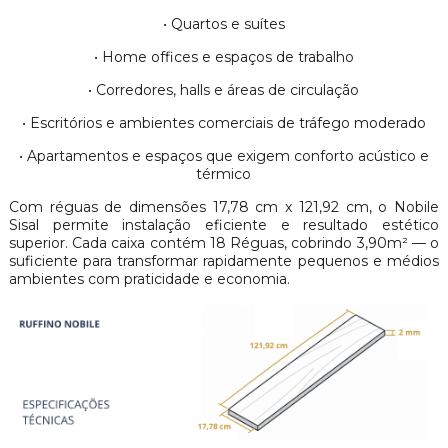
• Quartos e suítes
• Home offices e espaços de trabalho
• Corredores, halls e áreas de circulação
• Escritórios e ambientes comerciais de tráfego moderado
• Apartamentos e espaços que exigem conforto acústico e
térmico
Com réguas de dimensões 17,78 cm x 121,92 cm, o Nobile
Sisal permite instalação eficiente e resultado estético
superior. Cada caixa contém 18 Réguas, cobrindo 3,90m² — o
suficiente para transformar rapidamente pequenos e médios
ambientes com praticidade e economia.