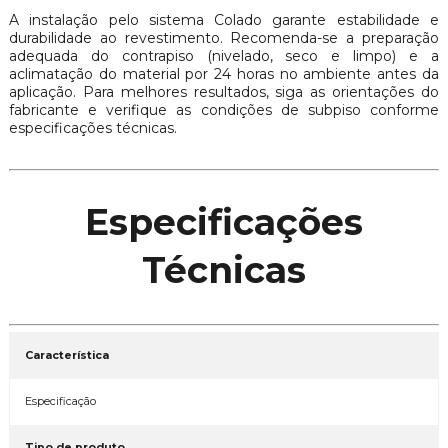
A instalação pelo sistema Colado garante estabilidade e
durabilidade ao revestimento. Recomenda-se a preparação
adequada do contrapiso (nivelado, seco e limpo) e a
aclimatação do material por 24 horas no ambiente antes da
aplicação. Para melhores resultados, siga as orientações do
fabricante e verifique as condições de subpiso conforme
especificações técnicas.
Especificações
Técnicas
Característica
Especificação
Tipo de produto