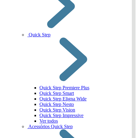
Quick Step
Quick Step Premiere Plus
Quick Step Smart
Quick Step Eligna Wide
Quick Step Nesto
Quick Step Vision
Quick Step Impressive
Ver todos
Acessórios Quick Step