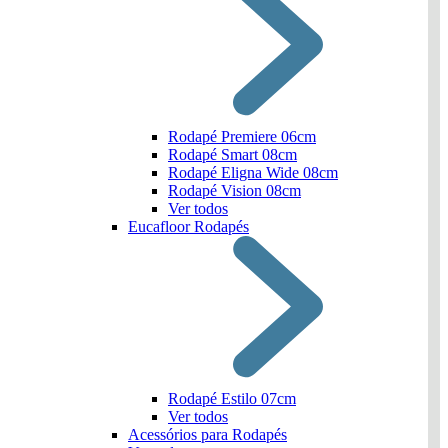
Rodapé Premiere 06cm
Rodapé Smart 08cm
Rodapé Eligna Wide 08cm
Rodapé Vision 08cm
Ver todos
Eucafloor Rodapés
Rodapé Estilo 07cm
Ver todos
Acessórios para Rodapés