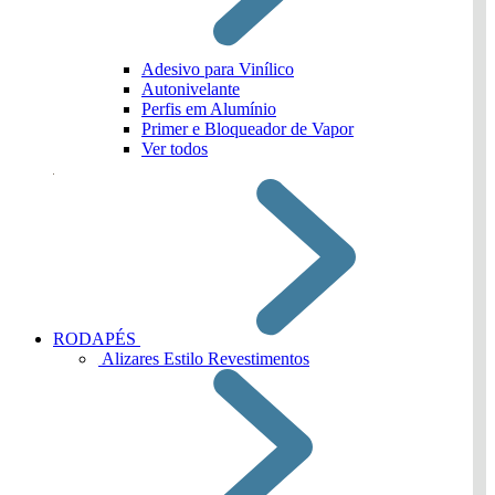
Adesivo para Vinílico
Autonivelante
Perfis em Alumínio
Primer e Bloqueador de Vapor
Ver todos
RODAPÉS
Alizares Estilo Revestimentos