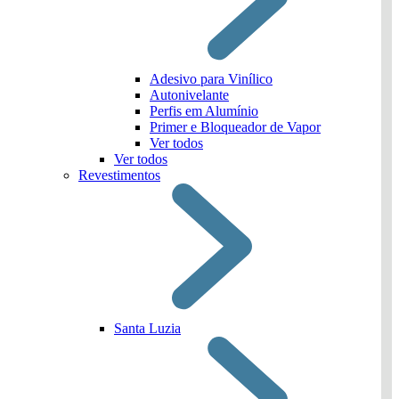
Adesivo para Vinílico
Autonivelante
Perfis em Alumínio
Primer e Bloqueador de Vapor
Ver todos
Ver todos
Revestimentos
Santa Luzia