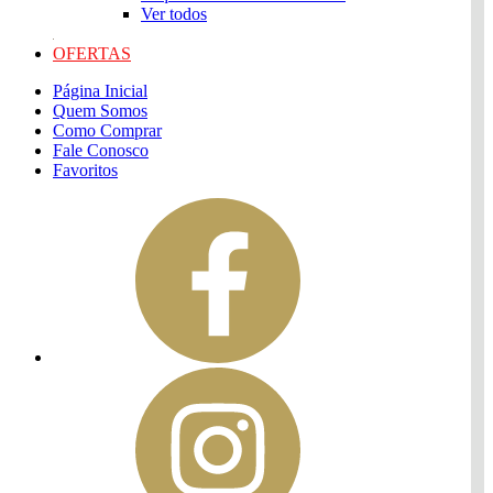
Ver todos
OFERTAS
Página Inicial
Quem Somos
Como Comprar
Fale Conosco
Favoritos