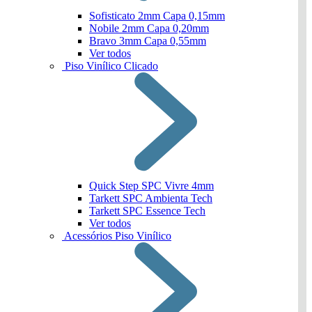
Sofisticato 2mm Capa 0,15mm
Nobile 2mm Capa 0,20mm
Bravo 3mm Capa 0,55mm
Ver todos
Piso Vinílico Clicado
Quick Step SPC Vivre 4mm
Tarkett SPC Ambienta Tech
Tarkett SPC Essence Tech
Ver todos
Acessórios Piso Vinílico