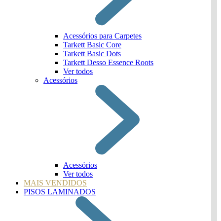
Acessórios para Carpetes
Tarkett Basic Core
Tarkett Basic Dots
Tarkett Desso Essence Roots
Ver todos
Acessórios
Acessórios
Ver todos
MAIS VENDIDOS
PISOS LAMINADOS