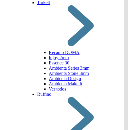
Tarkett
Recanto DOMA
Injoy 2mm
Essence 30
Ambienta Series 3mm
Ambienta Stone 3mm
Ambienta Design
Ambienta Make It
Ver todos
Ruffino