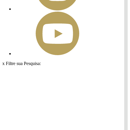
x
Filtre sua Pesquisa: