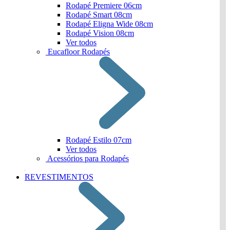
Rodapé Premiere 06cm
Rodapé Smart 08cm
Rodapé Eligna Wide 08cm
Rodapé Vision 08cm
Ver todos
Eucafloor Rodapés
Rodapé Estilo 07cm
Ver todos
Acessórios para Rodapés
REVESTIMENTOS