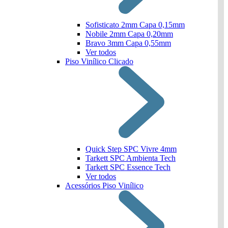
Sofisticato 2mm Capa 0,15mm
Nobile 2mm Capa 0,20mm
Bravo 3mm Capa 0,55mm
Ver todos
Piso Vinílico Clicado
Quick Step SPC Vivre 4mm
Tarkett SPC Ambienta Tech
Tarkett SPC Essence Tech
Ver todos
Acessórios Piso Vinílico