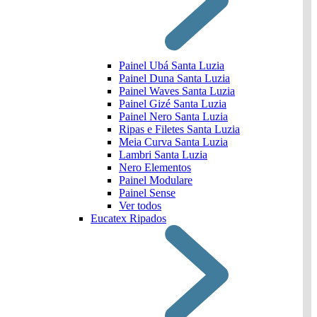
Painel Ubá Santa Luzia
Painel Duna Santa Luzia
Painel Waves Santa Luzia
Painel Gizé Santa Luzia
Painel Nero Santa Luzia
Ripas e Filetes Santa Luzia
Meia Curva Santa Luzia
Lambri Santa Luzia
Nero Elementos
Painel Modulare
Painel Sense
Ver todos
Eucatex Ripados