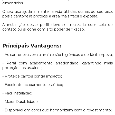
cimentícios.
O seu uso ajuda a manter a vida útil das quinas do seu piso,
pois a cantoneira protege a área mais frágil e exposta.
A instalação desse perfil deve ser realizada com cola de
contato ou silicone com alto poder de fixação.
Principais Vantagens:
- As cantoneiras em alumínio são higiênicas e de fácil limpeza;
- Perfil com acabamento arredondado, garantindo mais
proteção aos usuários;
- Protege cantos contra impacto;
- Excelente acabamento estético;
- Fácil instalação;
- Maior Durabilidade;
- Disponível em cores que harmonizam com o revestimento;