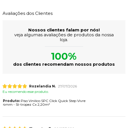
Avaliações dos Clientes
Nossos clientes falam por nós!
veja algumas avaliações de produtos da nossa
loja.
100%
dos clientes recomendam nossos produtos
Rozelandia N.
27/07/2026
Eu recomendo esse produto.
Produto:
Piso Vinilico SPC Click Quick Step Vivre
4mm - St-tropez Cx 2,20m²