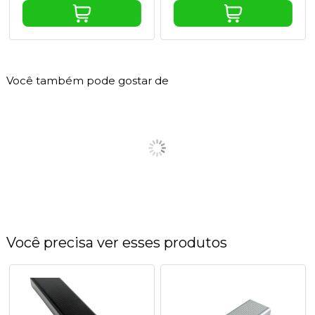
Você também pode gostar de
Você precisa ver esses produtos