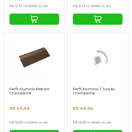
R$ 12,52 no boleto ou pix
R$ 31,33 no boleto ou pix
Perfil Alumínio Redutor
Perfil Alumínio T Junção
Champanhe
Champanhe
R$ 49,66
R$ 49,66
R$ 46,18 no boleto ou pix
R$ 46,18 no boleto ou pix