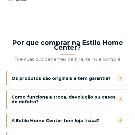
Por que comprar na Estilo Home
Center?
Tire suas dúvidas antes de finalizar sua compra
+
Os produtos são originais e tem garantia?
Como funciona a troca, devolução ou casos
+
de defeito?
+
A Estilo Home Center tem loja física?