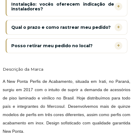
Instalação: vocês oferecem indicação de
+
instaladores?
+
Qual o prazo e como rastrear meu pedido?
+
Posso retirar meu pedido no local?
Descrição da Marca
A New Ponta Perfis de Acabamento, situada em Irati, no Paraná,
surgiu em 2017 com o intuito de suprir a demanda de acessórios
de piso laminado e vinílico no Brasil. Hoje distribuímos para todo
país e integrantes do Mercosul. Desenvolvemos mais de quinze
modelos de perfis em três cores diferentes, assim como perfis com
acabamento em inox. Design sofisticado com qualidade garantida
New Ponta.