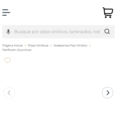
Página Inicial
Pisos Vinílicos
Acessórios Piso Vinílico
Perfis em Alumínio