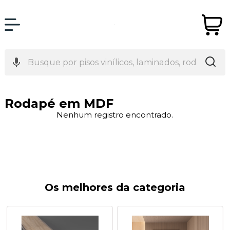
Rodapé em MDF
Nenhum registro encontrado.
Os melhores da categoria