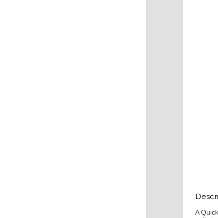
Descr
A Quick