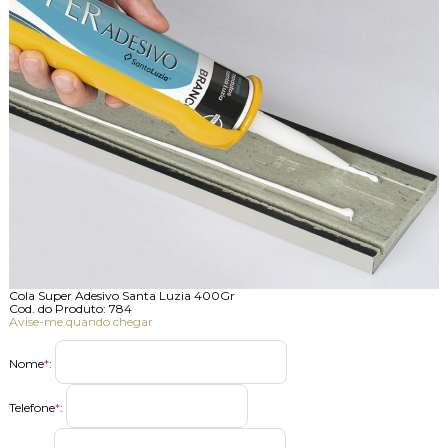
Cola Super Adesivo Santa Luzia 400Gr
Cod. do Produto: 784
Avise-me quando chegar
Nome
*
:
Telefone
*
: