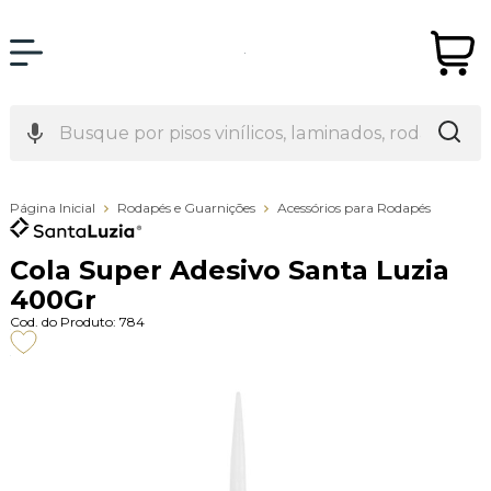
Página Inicial
Rodapés e Guarnições
Acessórios para Rodapés
Cola Super Adesivo Santa Luzia
400Gr
Cod. do Produto: 784