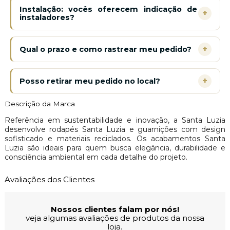
Instalação: vocês oferecem indicação de
+
instaladores?
+
Qual o prazo e como rastrear meu pedido?
+
Posso retirar meu pedido no local?
Descrição da Marca
Referência em sustentabilidade e inovação, a Santa Luzia
desenvolve rodapés Santa Luzia e guarnições com design
sofisticado e materiais reciclados. Os acabamentos Santa
Luzia são ideais para quem busca elegância, durabilidade e
consciência ambiental em cada detalhe do projeto.
Avaliações dos Clientes
Nossos clientes falam por nós!
veja algumas avaliações de produtos da nossa
loja.