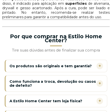
disso, é indicado para aplicação em
superfícies
de alvenaria,
drywall e gesso acartonado. Após a cura, pode ser lixado e
pintado. No entanto, recomenda-se realizar testes
preliminares para garantir a compatibilidade antes do uso.
Por que comprar na Estilo Home
Center?
Tire suas dúvidas antes de finalizar sua compra
+
Os produtos são originais e tem garantia?
Como funciona a troca, devolução ou casos
+
de defeito?
+
A Estilo Home Center tem loja física?