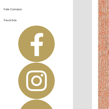
Fale Conosco
Favoritos