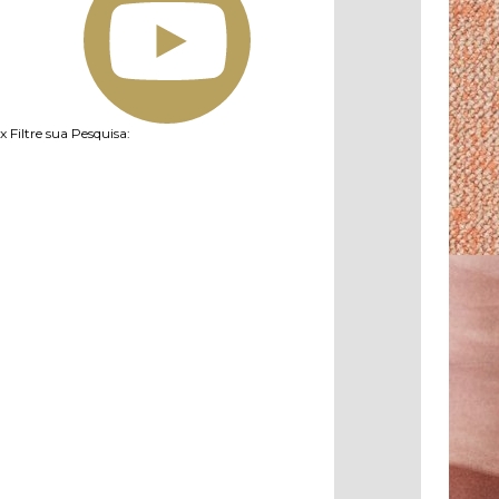
x
Filtre sua Pesquisa: