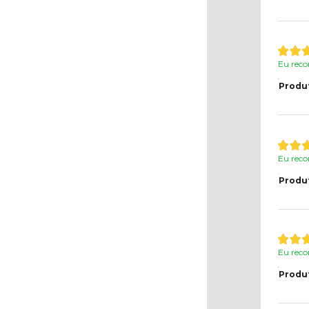
Eu reco
Produ
Eu reco
Produ
Eu reco
Produ