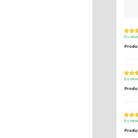
Eu reco
Produ
Eu reco
Produ
Eu reco
Produ