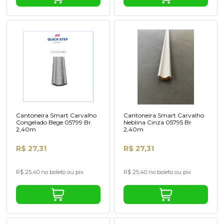
Cantoneira Smart Carvalho
Cantoneira Smart Carvalho
Congelado Bege 05799 Br
Neblina Cinza 05795 Br
2,40m
2,40m
R$ 27,31
R$ 27,31
R$ 25,40 no boleto ou pix
R$ 25,40 no boleto ou pix