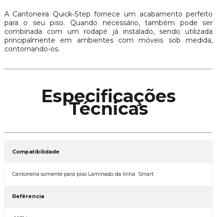
A Cantoneira Quick-Step fornece um acabamento perfeito
para o seu piso. Quando necessário, também pode ser
combinada com um rodapé já instalado, sendo utilizada
principalmente em ambientes com móveis sob medida,
contornando-os.
Especificações
Técnicas
Compatibilidade
Cantoneira somente para piso Laminado da linha Smart
Refêrencia