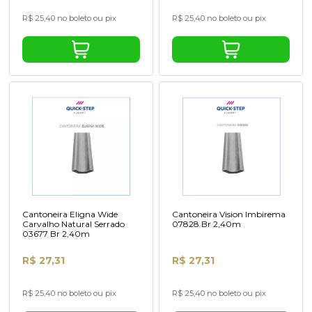
R$ 25,40 no boleto ou pix
R$ 25,40 no boleto ou pix
Cantoneira Eligna Wide
Cantoneira Vision Imbirema
Carvalho Natural Serrado
07828 Br 2,40m
03677 Br 2,40m
R$ 27,31
R$ 27,31
R$ 25,40 no boleto ou pix
R$ 25,40 no boleto ou pix