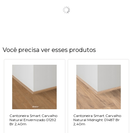
Você precisa ver esses produtos
Cantoneira Smart Carvalho
Cantoneira Smart Carvalho
Natural Envernizado 01292
Natural Midnight 01487 Br
Br 2,40m
2,40m