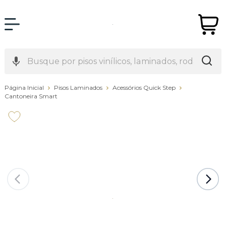
Página Inicial
Pisos Laminados
Acessórios Quick Step
Cantoneira Smart