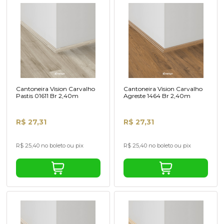
Cantoneira Vision Carvalho
Cantoneira Vision Carvalho
Pastis 01611 Br 2,40m
Agreste 1464 Br 2,40m
R$ 27,31
R$ 27,31
R$ 25,40 no boleto ou pix
R$ 25,40 no boleto ou pix