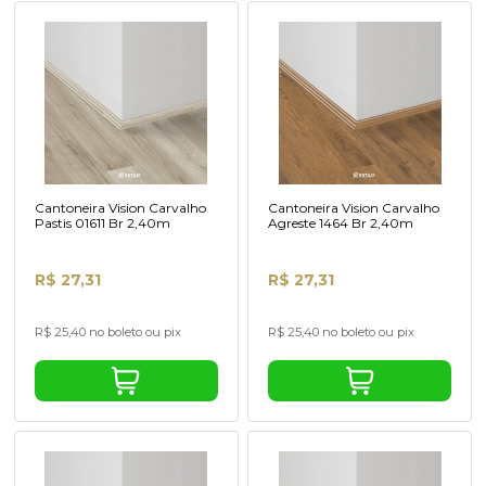
Cantoneira Vision Carvalho
Cantoneira Vision Carvalho
Pastis 01611 Br 2,40m
Agreste 1464 Br 2,40m
R$ 27,31
R$ 27,31
R$ 25,40 no boleto ou pix
R$ 25,40 no boleto ou pix