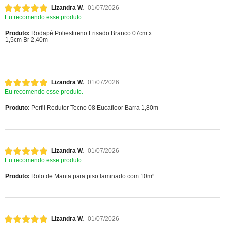
Lizandra W.
01/07/2026
Eu recomendo esse produto.
Produto:
Rodapé Poliestireno Frisado Branco 07cm x
1,5cm Br 2,40m
Lizandra W.
01/07/2026
Eu recomendo esse produto.
Produto:
Perfil Redutor Tecno 08 Eucafloor Barra 1,80m
Lizandra W.
01/07/2026
Eu recomendo esse produto.
Produto:
Rolo de Manta para piso laminado com 10m²
Lizandra W.
01/07/2026