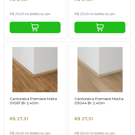
R$ 25,40 no boleto ou pix
R$ 25,40 no boleto ou pix
Cantoneira Premiere Malta
Cantoneira Premiere Mocha
01067 Br 2,40m
03044 Br 2,40m
R$ 27,31
R$ 27,31
R$ 25,40 no boleto ou pix
R$ 25,40 no boleto ou pix