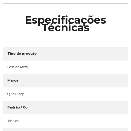
Especificações
Técnicas
Tipo do produto
Base de Metal
Marca
Quick Step
Padrão / Cor
Natural