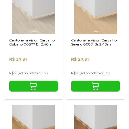
Cantoneira Vision Carvalho
Cantoneira Vision Carvalho
Cubano 00877 Br 2,40m
Sereno 00851 Br 2,40m
R$ 27,31
R$ 27,31
R$ 25,40 no boleto ou pix
R$ 25,40 no boleto ou pix