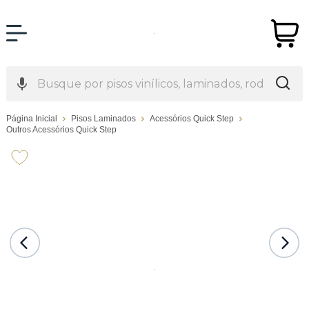
Página Inicial
Pisos Laminados
Acessórios Quick Step
Outros Acessórios Quick Step