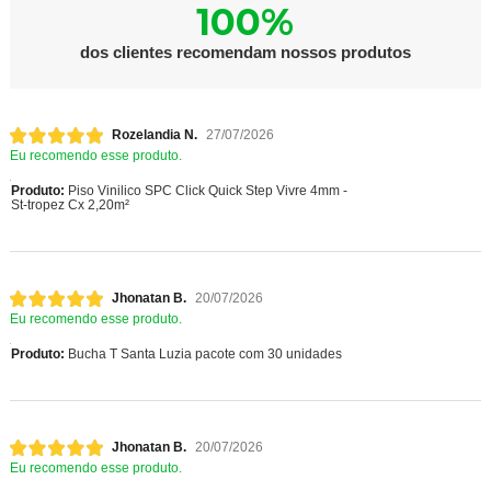
100%
dos clientes recomendam nossos produtos
Rozelandia N.
27/07/2026
Eu recomendo esse produto.
Produto:
Piso Vinilico SPC Click Quick Step Vivre 4mm -
St-tropez Cx 2,20m²
Jhonatan B.
20/07/2026
Eu recomendo esse produto.
Produto:
Bucha T Santa Luzia pacote com 30 unidades
Jhonatan B.
20/07/2026
Eu recomendo esse produto.