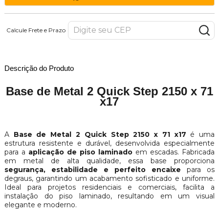
Calcule Frete e Prazo
Descrição do Produto
Base de Metal 2 Quick Step 2150 x 71
x17
A
Base de Metal 2 Quick Step 2150 x 71 x17
é uma
estrutura resistente e durável, desenvolvida especialmente
para a
aplicação de piso laminado
em escadas. Fabricada
em metal de alta qualidade, essa base proporciona
segurança, estabilidade e perfeito encaixe
para os
degraus, garantindo um acabamento sofisticado e uniforme.
Ideal para projetos residenciais e comerciais, facilita a
instalação do piso laminado, resultando em um visual
elegante e moderno.