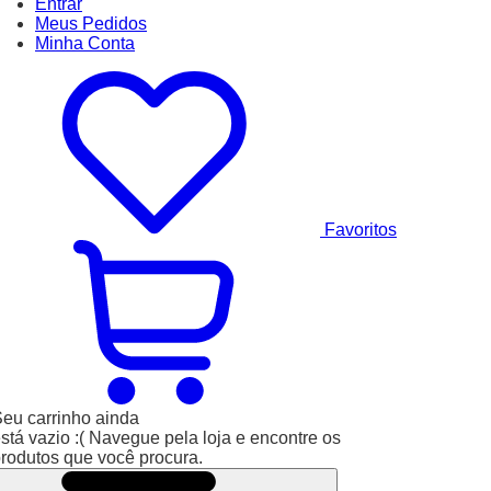
Entrar
Meus
Pedidos
Minha
Conta
Favoritos
eu carrinho ainda
stá vazio :(
Navegue pela loja e encontre os
rodutos que você procura.