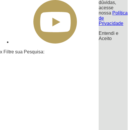
dúvidas,
acesse
nossa
Política
de
Privacidade
Entendi e
Aceito
x
Filtre sua Pesquisa: