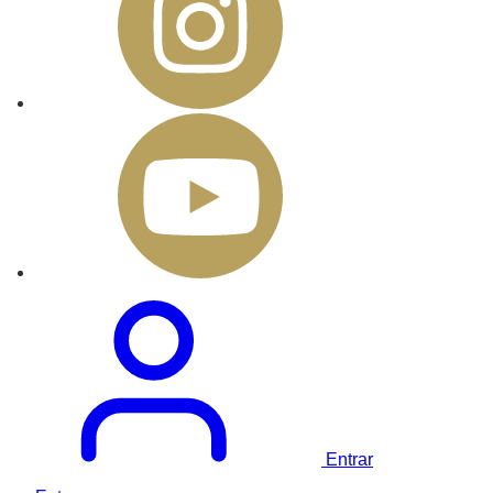
Entrar