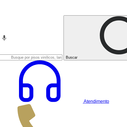
Buscar
Atendimento