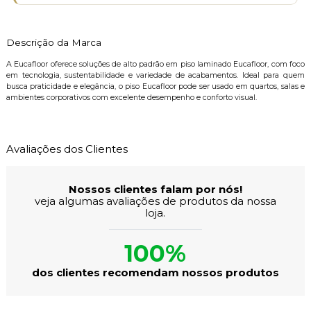
Descrição da Marca
A Eucafloor oferece soluções de alto padrão em piso laminado Eucafloor, com foco
em tecnologia, sustentabilidade e variedade de acabamentos. Ideal para quem
busca praticidade e elegância, o piso Eucafloor pode ser usado em quartos, salas e
ambientes corporativos com excelente desempenho e conforto visual.
Avaliações dos Clientes
Nossos clientes falam por nós!
veja algumas avaliações de produtos da nossa
loja.
100%
dos clientes recomendam nossos produtos