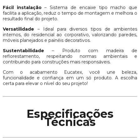
Fácil instalação
– Sistema de encaixe tipo macho que
facilita a aplicação, reduz o tempo de montagem e melhora o
resultado final do projeto.
Versatilidade
– Ideal para diversos tipos de ambientes
internos, do residencial ao corporativo, valorizando paredes,
móveis planejados e painéis decorativos.
Sustentabilidade
– Produto com madeira de
reflorestamento, respeitando normas ambientais e
contribuindo para construções mais responsáveis.
Com o acabamento Eucatex, você une beleza,
funcionalidade e confiança em um só produto. A escolha
certa para elevar o nível do seu projeto!
Especificações
Técnicas