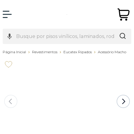
Página Inicial
Revestimentos
Eucatex Ripados
Acessório Macho