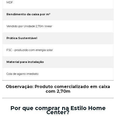
MDF
Rendimento da caixa por m²
Vendido por Unidade 2,70m linear
Prática Sustentável
FSC - produzido com energia solar
Material para instalação
Cola de agarro imediato
Observação: Produto comercializado em caixa
com 2,70m
Por que comprar na Estilo Home
Center?