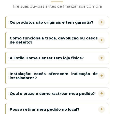
Tire suas dúvidas antes de finalizar sua compra
+
Os produtos são originais e tem garantia?
Como funciona a troca, devolução ou casos
+
de defeito?
+
A Estilo Home Center tem loja física?
Instalação: vocês oferecem indicação de
+
instaladores?
+
Qual o prazo e como rastrear meu pedido?
+
Posso retirar meu pedido no local?